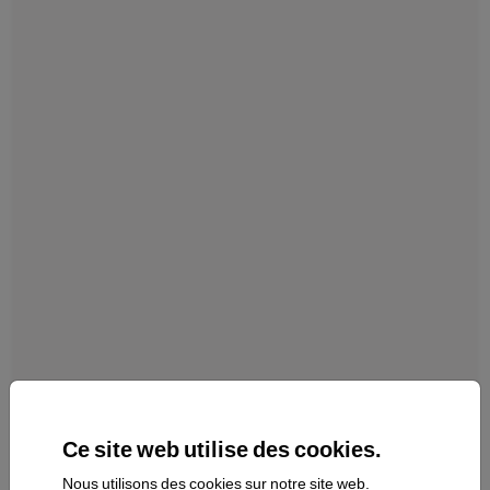
Ce site web utilise des cookies.
Nous utilisons des cookies sur notre site web.